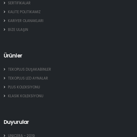
SERTİFİKALAR
KALİTE POLİTİKAMIZ
KARİYER OLANAKLARI
BİZE ULAŞIN
Ürünler
TEKOPLUS DUŞAKABİNLER
TEKOPLUS LED AYNALAR
PLUS KOLEKSİYONU
KLASİK KOLEKSİYONU
Duyurular
UNICERA - 2019