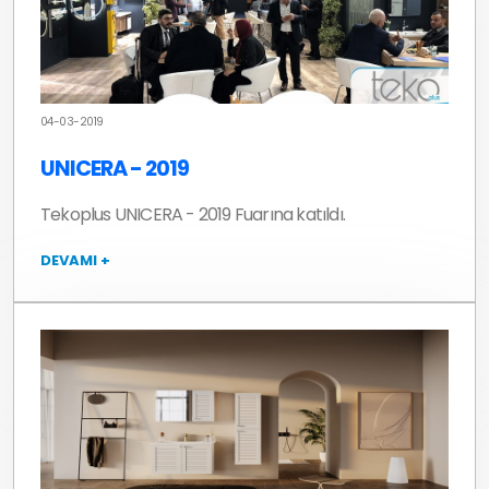
04-03-2019
UNICERA - 2019
Tekoplus UNICERA - 2019 Fuarına katıldı.
DEVAMI +